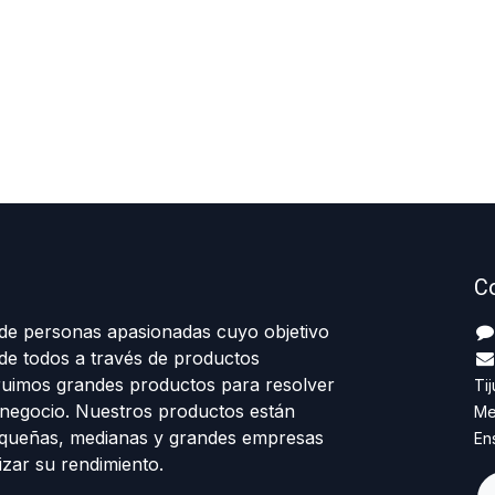
C
e personas apasionadas cuyo objetivo
 de todos a través de productos
truimos grandes productos para resolver
Ti
negocio. Nuestros productos están
Me
equeñas, medianas y grandes empresas
En
izar su rendimiento.