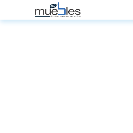
Inicio
Nosotros