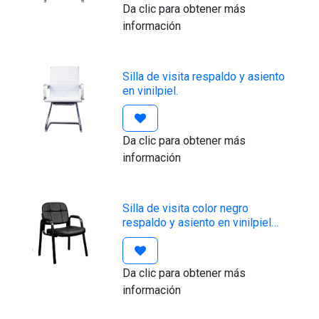
Da clic para obtener más
información
Silla de visita respaldo y asiento
en vinilpiel.
Da clic para obtener más
información
Silla de visita color negro
respaldo y asiento en vinilpiel
AJN Furniture™
Da clic para obtener más
información