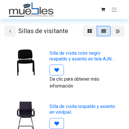
Sillas de visitante
Silla de visita color negro
respaldo y asiento en tela AJN
Furniture™
Da clic para obtener más
información
Silla de visita respaldo y asiento
en vinilpiel.