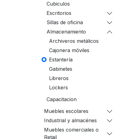
Cubiculos
Escritorios
Sillas de oficina
Almacenamiento
Archiveros metálicos
Cajonera móviles
Estantería
Gabinetes
Libreros
Lockers
Capacitacion
Muebles escolares
Industrial y almacénes
Muebles comerciales o
Retail